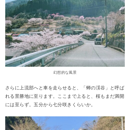
幻想的な風景
さらに上流部へと車を走らせると、「蝉の渓谷」と呼ば
れる景勝地に至ります。ここまで上ると、桜もまだ満開
には至らず。五分から七分咲きくらいか。