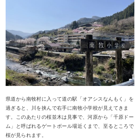
県道から南牧村に入って道の駅「オアシスなんもく」を
過ぎると、川を挟んで右手に南牧小学校が見えてきま
す。このあたりの桜並木は見事で、河原から「千原ドー
ム」と呼ばれるゲートボール場近くまで、至るところで
桜が見られます。