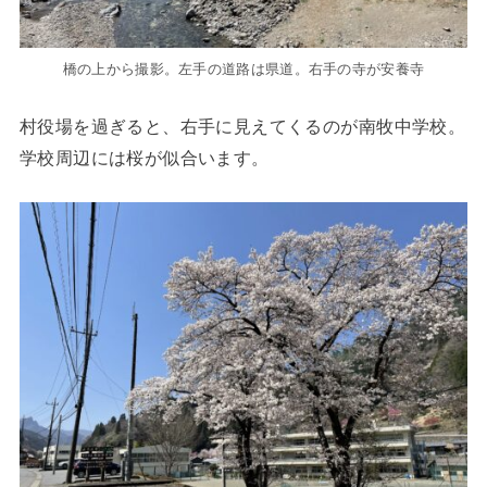
橋の上から撮影。左手の道路は県道。右手の寺が安養寺
村役場を過ぎると、右手に見えてくるのが南牧中学校。
学校周辺には桜が似合います。