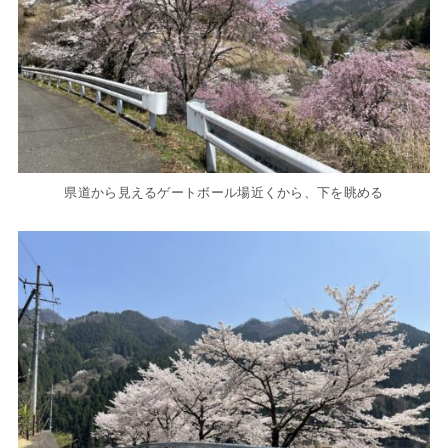
県道から見えるゲートボール場近くから、下を眺める