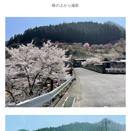
橋の上から撮影