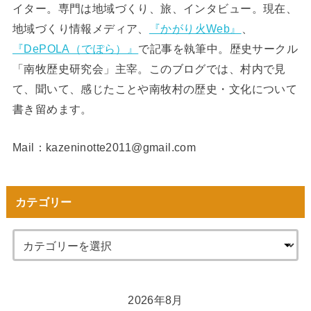
イター。専門は地域づくり、旅、インタビュー。現在、
地域づくり情報メディア、
『かがり火Web』
、
『DePOLA（でぽら）』
で記事を執筆中。歴史サークル
「南牧歴史研究会」主宰。このブログでは、村内で見
て、聞いて、感じたことや南牧村の歴史・文化について
書き留めます。
Mail：kazeninotte2011@gmail.com
カテゴリー
2026年8月