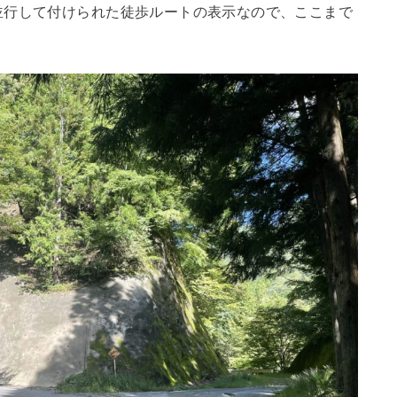
並行して付けられた徒歩ルートの表示なので、ここまで