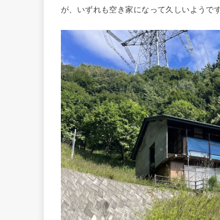
が、いずれも空き家になって久しいようで