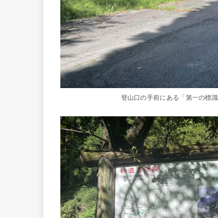
登山口の手前にある「第一の標