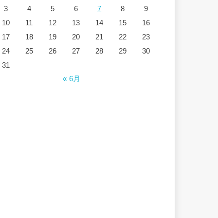
3
4
5
6
7
8
9
10
11
12
13
14
15
16
17
18
19
20
21
22
23
24
25
26
27
28
29
30
31
« 6月