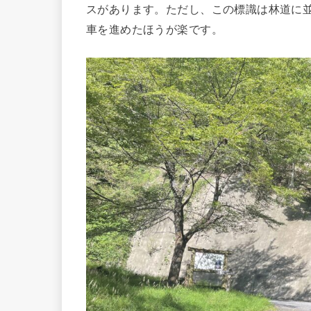
スがあります。ただし、この標識は林道に
車を進めたほうが楽です。