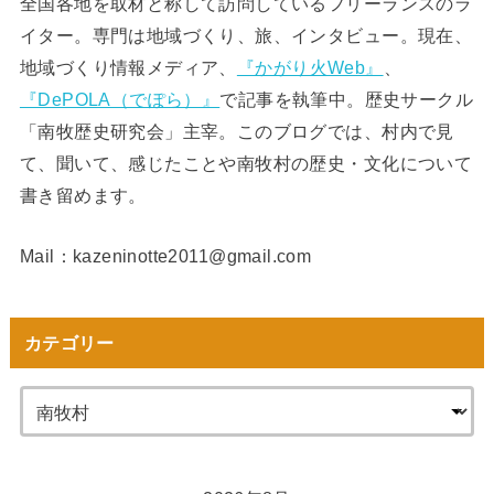
全国各地を取材と称して訪問しているフリーランスのラ
イター。専門は地域づくり、旅、インタビュー。現在、
地域づくり情報メディア、
『かがり火Web』
、
『DePOLA（でぽら）』
で記事を執筆中。歴史サークル
「南牧歴史研究会」主宰。このブログでは、村内で見
て、聞いて、感じたことや南牧村の歴史・文化について
書き留めます。
Mail：kazeninotte2011@gmail.com
カテゴリー